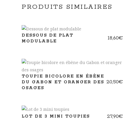
PRODUITS SIMILAIRES
DESSOUS DE PLAT
18,60
€
MODULABLE
TOUPIE BICOLORE EN ÉBÈNE
20,50
€
DU GABON ET ORANGER DES
OSAGES
27,90
€
LOT DE 3 MINI TOUPIES