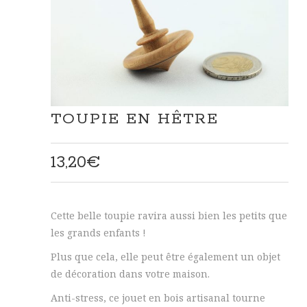
TOUPIE EN HÊTRE
13,20
€
Cette belle toupie ravira aussi bien les petits que
les grands enfants !
Plus que cela, elle peut être également un objet
de décoration dans votre maison.
Anti-stress, ce jouet en bois artisanal tourne