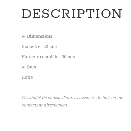
DESCRIPTION
► Dimensions :
Diamètre : 33 mm
Hauteur complète : 50 mm
► Bois :
Hêtre
Possibilité de choisir d’autres essences de bois en me
contactant directement.