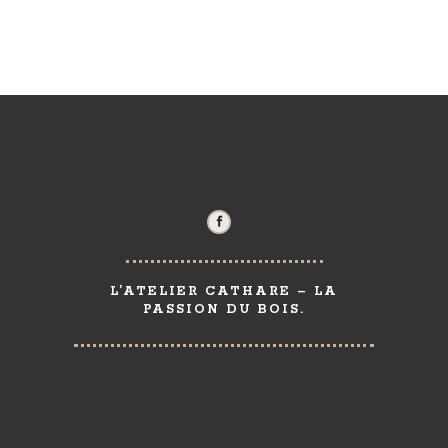
L’ATELIER CATHARE – LA
PASSION DU BOIS.