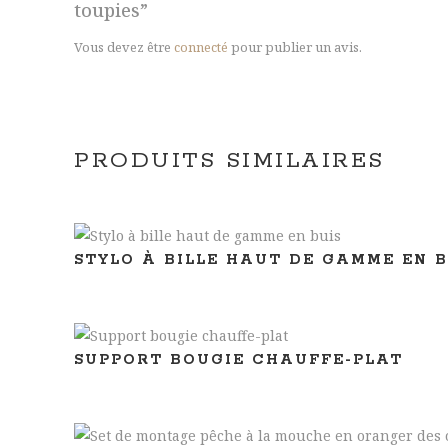
toupies”
Vous devez être
connecté
pour publier un avis.
PRODUITS SIMILAIRES
STYLO À BILLE HAUT DE GAMME EN B
SUPPORT BOUGIE CHAUFFE-PLAT