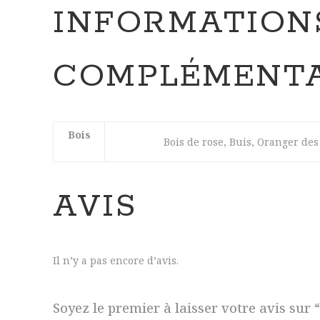
INFORMATION
COMPLÉMENTA
Bois
Bois de rose, Buis, Oranger des
AVIS
Il n’y a pas encore d’avis.
Soyez le premier à laisser votre avis sur 