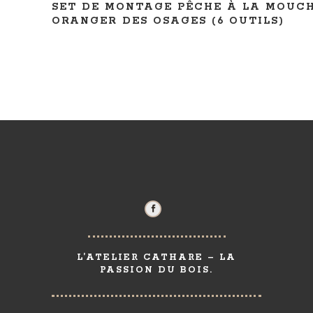
SET DE MONTAGE PÊCHE À LA MOUC
ORANGER DES OSAGES (6 OUTILS)
L’ATELIER CATHARE – LA
PASSION DU BOIS.