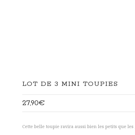
LOT DE 3 MINI TOUPIES
27,90
€
Cette belle toupie ravira aussi bien les petits que les