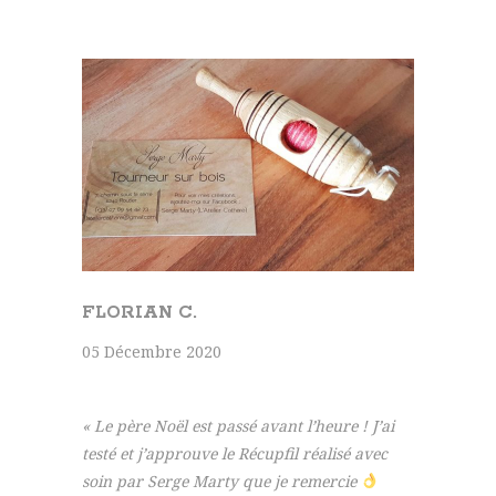
FLORIAN C.
05 Décembre 2020
« Le père Noël est passé avant l’heure ! J’ai
testé et j’approuve le Récupfil réalisé avec
soin par Serge Marty que je remercie