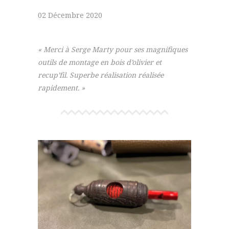
02 Décembre 2020
« Merci à Serge Marty pour ses magnifiques
outils de montage en bois d’olivier et
recup’fil. Superbe réalisation réalisée
rapidement. »