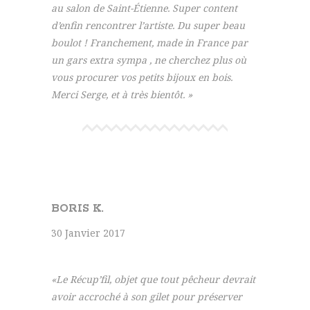
au salon de Saint-Étienne. Super content
d’enfin rencontrer l’artiste. Du super beau
boulot ! Franchement, made in France par
un gars extra sympa , ne cherchez plus où
vous procurer vos petits bijoux en bois.
Merci Serge, et à très bientôt. »
BORIS K.
30 Janvier 2017
«Le Récup’fil, objet que tout pêcheur devrait
avoir accroché à son gilet pour préserver