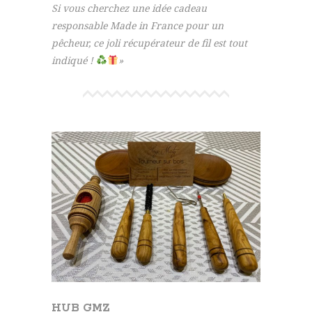
Si vous cherchez une idée cadeau
responsable Made in France pour un
pêcheur, ce joli récupérateur de fil est tout
indiqué !
»
HUB GMZ