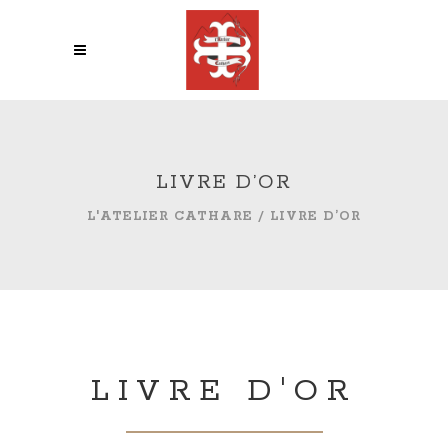
LIVRE D’OR
L'ATELIER CATHARE
/
LIVRE D’OR
LIVRE D'OR