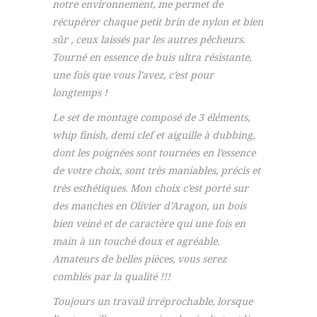
notre environnement, me permet de
récupérer chaque petit brin de nylon et bien
sûr , ceux laissés par les autres pêcheurs.
Tourné en essence de buis ultra résistante,
une fois que vous l’avez, c’est pour
longtemps !
Le set de montage composé de 3 éléments,
whip finish, demi clef et aiguille à dubbing,
dont les poignées sont tournées en l’essence
de votre choix, sont très maniables, précis et
très esthétiques. Mon choix c’est porté sur
des manches en Olivier d’Aragon, un bois
bien veiné et de caractère qui une fois en
main à un touché doux et agréable.
Amateurs de belles pièces, vous serez
comblés par la qualité !!!
Toujours un travail irréprochable, lorsque