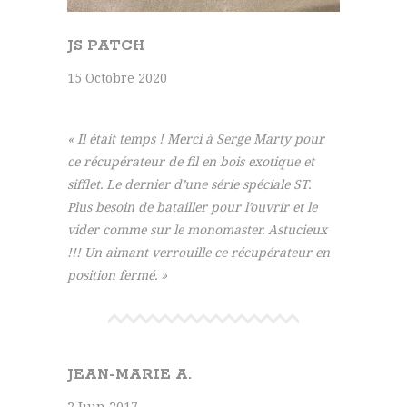
JS PATCH
15 Octobre 2020
« Il était temps ! Merci à Serge Marty pour
ce récupérateur de fil en bois exotique et
sifflet. Le dernier d’une série spéciale ST.
Plus besoin de batailler pour l’ouvrir et le
vider comme sur le monomaster. Astucieux
!!! Un aimant verrouille ce récupérateur en
position fermé. »
JEAN-MARIE A.
2 Juin 2017