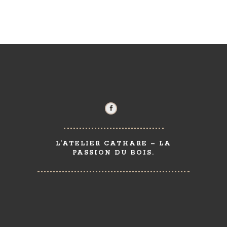
L’ATELIER CATHARE – LA
PASSION DU BOIS.