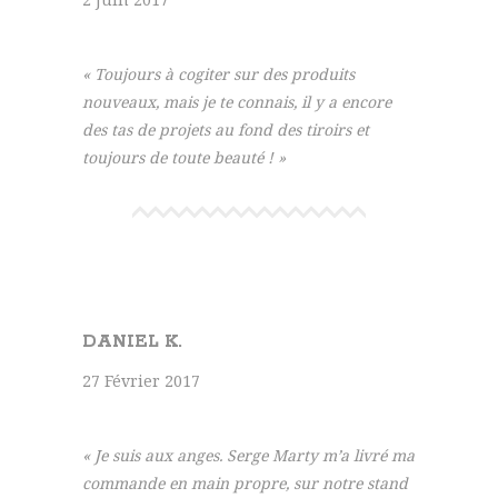
« Toujours à cogiter sur des produits
nouveaux, mais je te connais, il y a encore
des tas de projets au fond des tiroirs et
toujours de toute beauté ! »
DANIEL K.
27 Février 2017
« Je suis aux anges. Serge Marty m’a livré ma
commande en main propre, sur notre stand