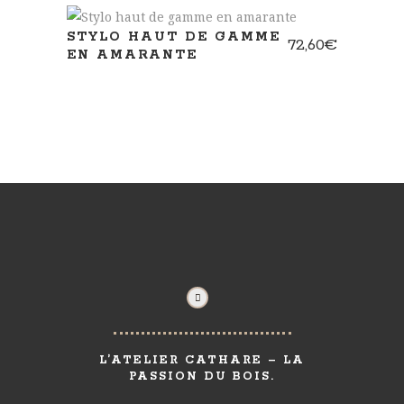
STYLO HAUT DE GAMME
72,60
€
EN AMARANTE
L’ATELIER CATHARE – LA
PASSION DU BOIS.