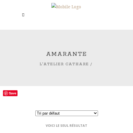
AMARANTE
L'ATELIER CATHARE
/
Save
VOICI LE SEUL RÉSULTAT