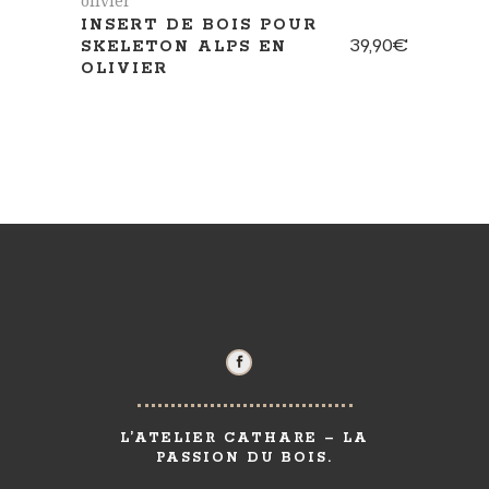
INSERT DE BOIS POUR
39,90
€
SKELETON ALPS EN
OLIVIER
L’ATELIER CATHARE – LA
PASSION DU BOIS.