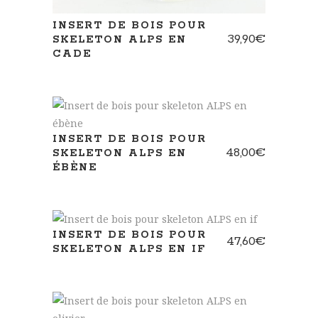
INSERT DE BOIS POUR
39,90
€
SKELETON ALPS EN
CADE
INSERT DE BOIS POUR
48,00
€
SKELETON ALPS EN
ÉBÈNE
INSERT DE BOIS POUR
47,60
€
SKELETON ALPS EN IF