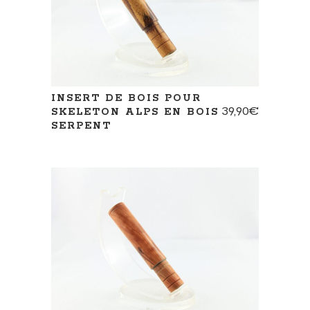
INSERT DE BOIS POUR
39,90
€
SKELETON ALPS EN BOIS
SERPENT